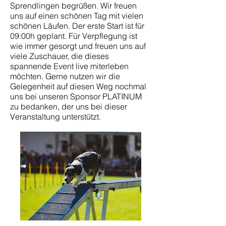
Sprendlingen begrüßen. Wir freuen
uns auf einen schönen Tag mit vielen
schönen Läufen. Der erste Start ist für
09:00h geplant. Für Verpflegung ist
wie immer gesorgt und freuen uns auf
viele Zuschauer, die dieses
spannende Event live miterleben
möchten. Gerne nutzen wir die
Gelegenheit auf diesen Weg nochmal
uns bei unseren Sponsor PLATINUM
zu bedanken, der uns bei dieser
Veranstaltung unterstützt.