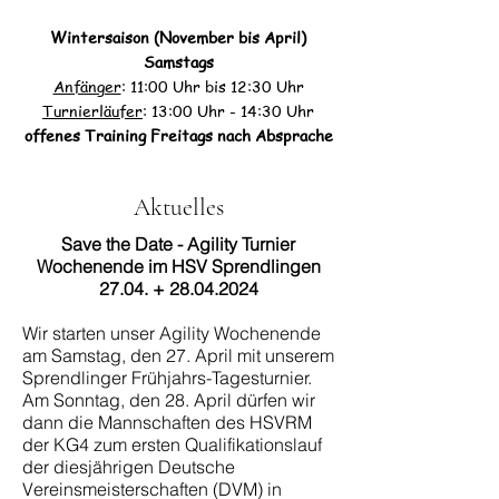
Wintersaison (November bis April)
Samstags
Anfänger
: 11:00 Uhr bis 12:30 Uhr
Turnierläufer
: 13:00 Uhr - 14:30 Uhr
offenes Training Freitags nach Absprache
Aktuelles
Save the Date - Agility Turnier
Wochenende im HSV Sprendlingen
27.04. +
28.04.2024
Wir starten unser Agility Wochenende
am Samstag, den 27. April mit unserem
Sprendlinger Frühjahrs-Tagesturnier.
Am Sonntag, den 28. April dürfen wir
dann die Mannschaften des HSVRM
der KG4 zum ersten Qualifikationslauf
der diesjährigen Deutsche
Vereinsmeisterschaften (DVM) in