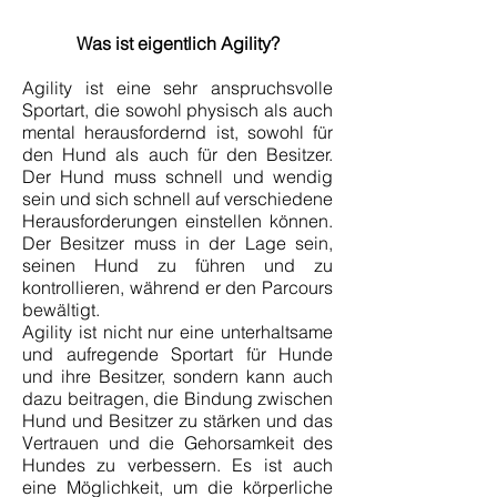
Was ist eigentlich Agility?
Agility ist eine sehr anspruchsvolle
Sportart, die sowohl physisch als auch
mental herausfordernd ist, sowohl für
den Hund als auch für den Besitzer.
Der Hund muss schnell und wendig
sein und sich schnell auf verschiedene
Herausforderungen einstellen können.
Der Besitzer muss in der Lage sein,
seinen Hund zu führen und zu
kontrollieren, während er den Parcours
bewältigt.
Agility ist nicht nur eine unterhaltsame
und aufregende Sportart für Hunde
und ihre Besitzer, sondern kann auch
dazu beitragen, die Bindung zwischen
Hund und Besitzer zu stärken und das
Vertrauen und die Gehorsamkeit des
Hundes zu verbessern. Es ist auch
eine Möglichkeit, um die körperliche