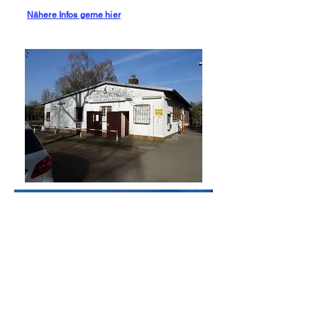
Nähere Infos gerne hier