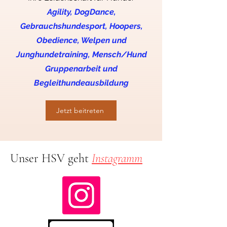
Agility, DogDance,
Gebrauchshundesport, Hoopers,
Obedience, Welpen und
Junghundetraining, Mensch/Hund
Gruppenarbeit und
Begleithundeausbildung
Jetzt beitreten
Unser HSV geht
Instagramm