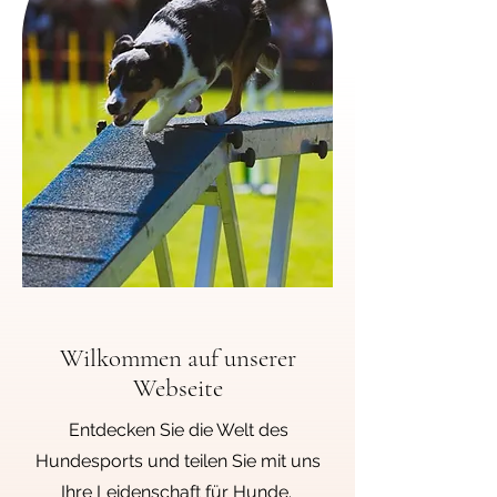
Wilkommen auf unserer
Webseite
Entdecken Sie die Welt des
Hundesports und teilen Sie mit uns
Ihre Leidenschaft für Hunde.