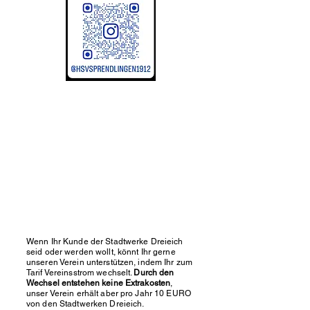
Wenn Ihr Kunde der Stadtwerke Dreieich
seid oder werden wollt, könnt Ihr gerne
unseren Verein unterstützen, indem Ihr zum
Tarif Vereinsstrom wechselt.
Durch den
Wechsel entstehen keine Extrakosten
,
unser Verein erhält aber pro Jahr 10 EURO
von den Stadtwerken Dreieich.