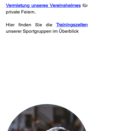
Vermietung unseres Vereinsheimes
für
private Feiern.
Hier finden Sie die
Trainingszeiten
unserer Sportgruppen im Überblick