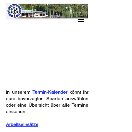
In unserem
Termin-Kalender
könnt ihr
eure bevorzugten Sparten auswählen
oder eine Übersicht über alle Termine
einsehen.
Arbeitseinsätze