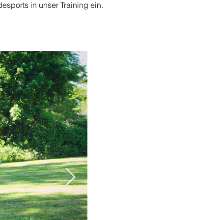
sports in unser Training ein.