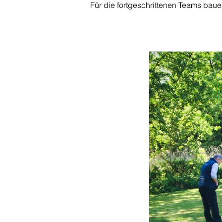
Für die fortgeschrittenen Teams bau