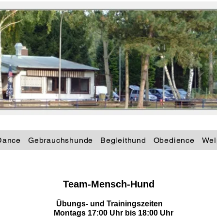
Dance
Gebrauchshunde
Begleithund
Obedience
Wel
Team-Mensch-Hund
Übungs- und Trainingszeiten
Montags 17:00 Uhr bis 18:00 Uhr