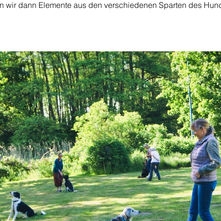
en wir dann Elemente aus den verschiedenen Sparten des Hunde